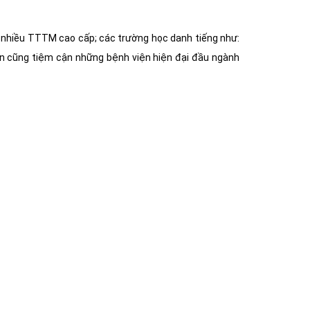
i nhiều TTTM cao cấp; các trường học danh tiếng như:
án cũng tiệm cận những bệnh viện hiện đại đầu ngành