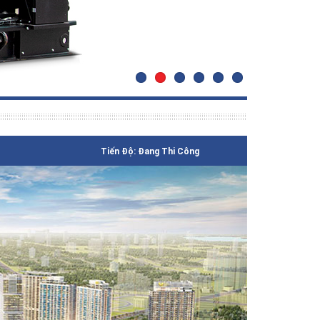
Tiến Độ: Đang Thi Công