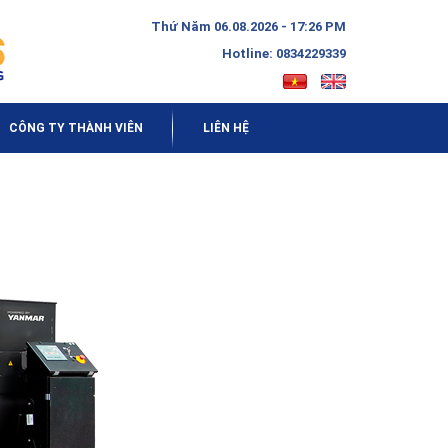
Thứ Năm 06.08.2026 - 17:26 PM
Hotline: 0834229339
CÔNG TY THÀNH VIÊN
LIÊN HỆ