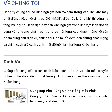
VỀ CHÚNG TÔI
Công ty chúng tôi có kinh nghiệm hơn 24 năm trong các lĩnh vực máy
phát điện, thiết bị vệ sinh, cơ điện (M&E), điều hòa không khí, thi công hạ
tầng Với đội ngũ lãnh đạo dày dặn kinh nghiệm trong lĩnh vực kinh doanh
cùng với phương châm coi trọng sự hài lòng của khách hàng về sản
phẩm cũng như dịch vụ, chúng tôi luôn muốn đem đến những chất lượng
và chính sách giá cạnh tranh nhất để luôn làm hài lòng Khách hàng.
Dịch Vụ
Chúng tôi cung cấp chính sách bảo hành, bảo trì và hậu mãi chuyên
nghiệp, chu đáo, đúng chất lượng, đúng tiêu chuẩn theo yêu cầu của
Khách hàng.
Cung cấp Phụ Tùng Chính Hãng Máy Phát
Công ty Tường Việt là đơn vị cung cấp phụ tùng chính
hãng máy phát điện: FG...