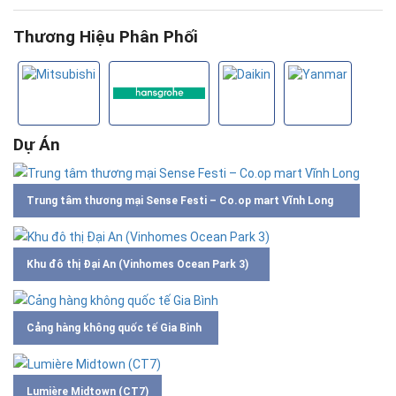
Thương Hiệu Phân Phối
Dự Án
Trung tâm thương mại Sense Festi – Co.op mart Vĩnh Long
Khu đô thị Đại An (Vinhomes Ocean Park 3)
Cảng hàng không quốc tế Gia Bình
Lumière Midtown (CT7)