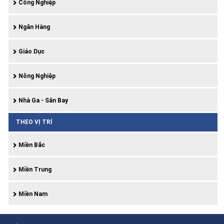
Công Nghiệp
Ngân Hàng
Giáo Dục
Nông Nghiệp
Nhà Ga - Sân Bay
THEO VỊ TRÍ
Miền Bắc
Miền Trung
Miền Nam