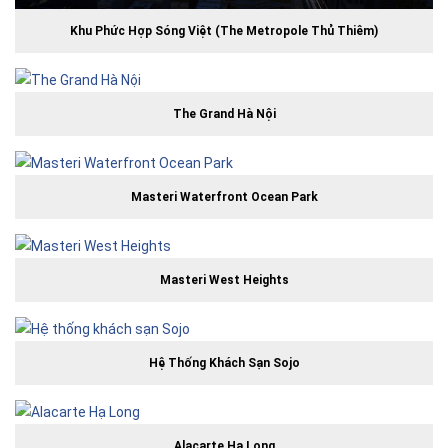
Khu Phức Hợp Sóng Việt (The Metropole Thủ Thiêm)
The Grand Hà Nội
Masteri Waterfront Ocean Park
Masteri West Heights
Hệ Thống Khách Sạn Sojo
Alacarte Hạ Long