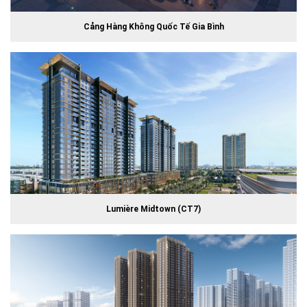
Cảng Hàng Không Quốc Tế Gia Bình
Lumière Midtown (CT7)