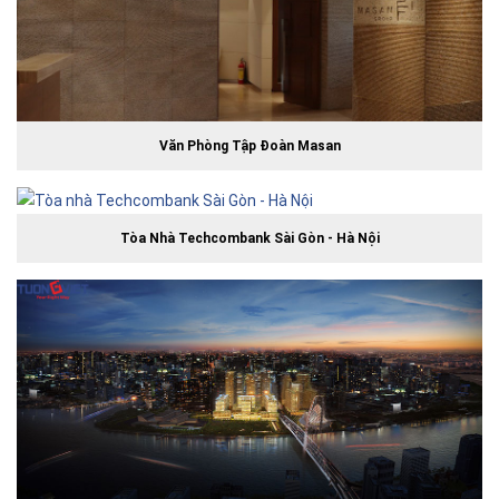
Văn Phòng Tập Đoàn Masan
Tòa Nhà Techcombank Sài Gòn - Hà Nội