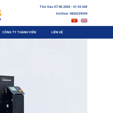
Thứ Sáu 07.08.2026 - 01:52 AM
Hotline: 0834229339
CÔNG TY THÀNH VIÊN
LIÊN HỆ