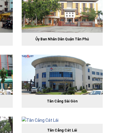
Ủy Ban Nhân Dân Quận Tân Phú
Tân Cảng Sài Gòn
Tân Cảng Cát Lái