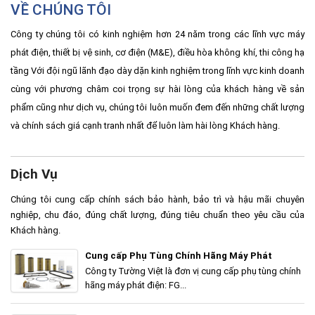
VỀ CHÚNG TÔI
Công ty chúng tôi có kinh nghiệm hơn 24 năm trong các lĩnh vực máy
phát điện, thiết bị vệ sinh, cơ điện (M&E), điều hòa không khí, thi công hạ
tầng Với đội ngũ lãnh đạo dày dặn kinh nghiệm trong lĩnh vực kinh doanh
cùng với phương châm coi trọng sự hài lòng của khách hàng về sản
phẩm cũng như dịch vụ, chúng tôi luôn muốn đem đến những chất lượng
và chính sách giá cạnh tranh nhất để luôn làm hài lòng Khách hàng.
Dịch Vụ
Chúng tôi cung cấp chính sách bảo hành, bảo trì và hậu mãi chuyên
nghiệp, chu đáo, đúng chất lượng, đúng tiêu chuẩn theo yêu cầu của
Khách hàng.
Cung cấp Phụ Tùng Chính Hãng Máy Phát
Công ty Tường Việt là đơn vị cung cấp phụ tùng chính
hãng máy phát điện: FG...