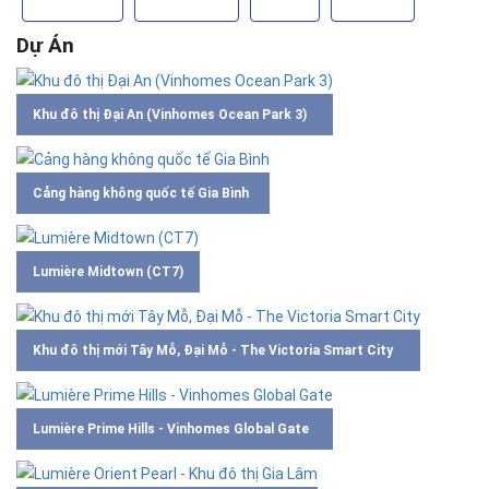
Dự Án
Khu đô thị Đại An (Vinhomes Ocean Park 3)
Cảng hàng không quốc tế Gia Bình
Lumière Midtown (CT7)
Khu đô thị mới Tây Mỗ, Đại Mỗ - The Victoria Smart City
Lumière Prime Hills - Vinhomes Global Gate